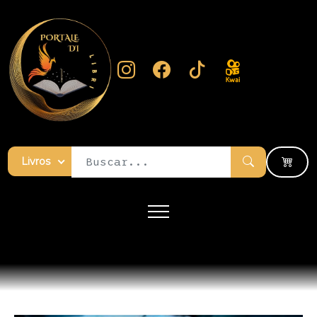
Livros