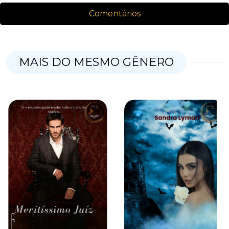
Comentários
Nenhum comentário para esse livro no momento!
MAIS DO MESMO GÊNERO