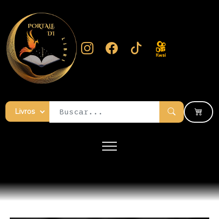
Livros