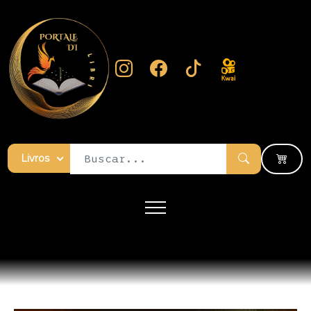
Livros