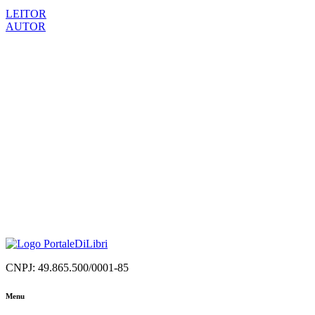
LEITOR
AUTOR
CNPJ: 49.865.500/0001-85
Menu