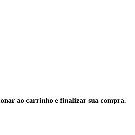
onar ao carrinho e finalizar sua compra.