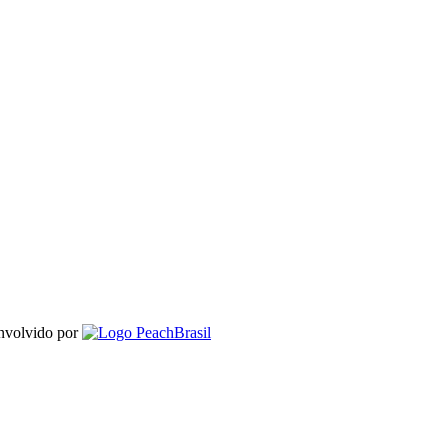
envolvido por